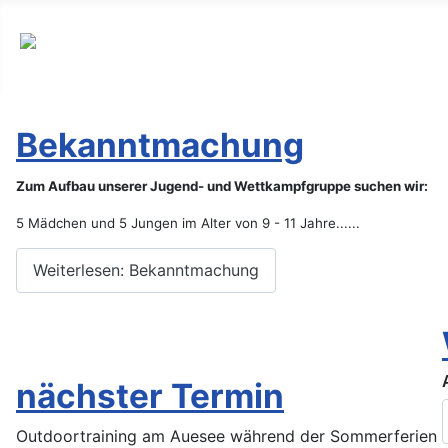
Bekanntmachung
Zum Aufbau unserer Jugend- und Wettkampfgruppe suchen wir:
5 Mädchen und 5 Jungen im Alter von 9 - 11 Jahre......
Weiterlesen: Bekanntmachung
nächster Termin
Outdoortraining am Auesee während der Sommerferien