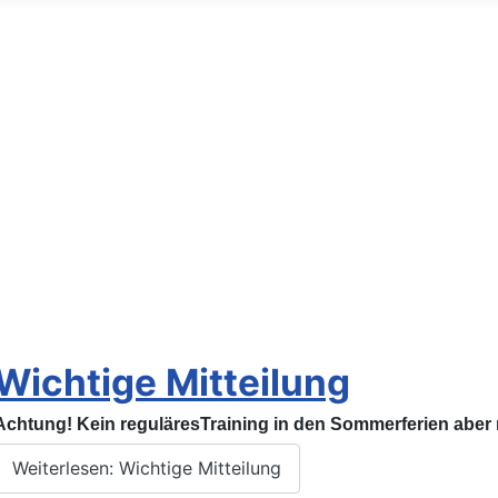
Wichtige Mitteilung
Achtung! Kein reguläresTraining in den Sommerferien aber
Weiterlesen: Wichtige Mitteilung