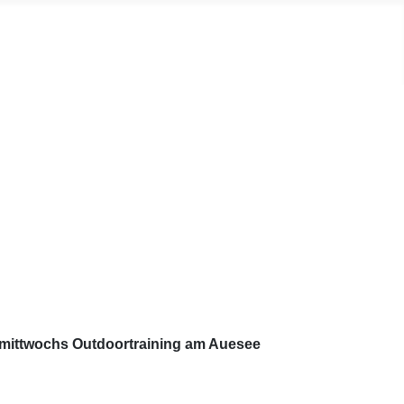
 mittwochs Outdoortraining am Auesee